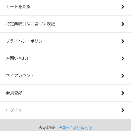
カートを見る
特定商取引法に基づく表記
プライバシーポリシー
お問い合わせ
マイアカウント
会員登録
ログイン
表示切替 :
PC版に切り替える