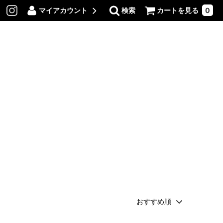
マイアカウント
検索
カートを見る
0