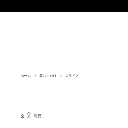
ホーム
乾しいたけ
スライス
2
全
商品