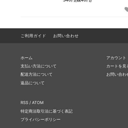
ご利用ガイド
お問い合わせ
ホーム
アカウント
支払い方法について
カートを見
配送方法について
お問い合わ
返品について
RSS
/
ATOM
特定商法取引法に基づく表記
プライバシーポリシー