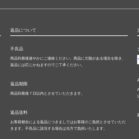
返品について
不良品
商品到着後速やかにご連絡ください。商品に欠陥がある場合を除き、
返品には応じかねますのでご了承ください。
返品期限
商品到着後７日以内とさせていただきます。
返品送料
お客様都合による返品につきましてはお客様のご負担とさせていただ
きます。不良品に該当する場合は当方で負担いたします。