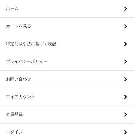
ホーム
カートを見る
特定商取引法に基づく表記
プライバシーポリシー
お問い合わせ
マイアカウント
会員登録
ログイン