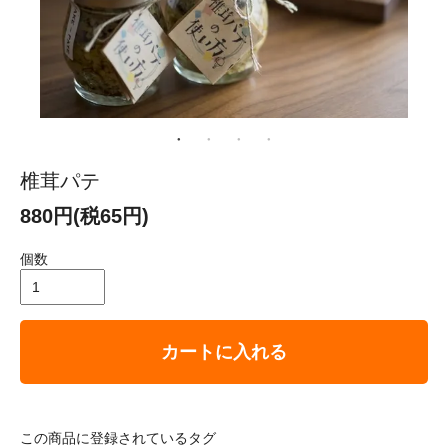
椎茸パテ
880円(税65円)
個数
カートに入れる
この商品に登録されているタグ