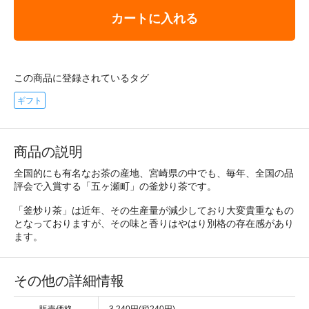
カートに入れる
この商品に登録されているタグ
ギフト
商品の説明
全国的にも有名なお茶の産地、宮崎県の中でも、毎年、全国の品
評会で入賞する「五ヶ瀬町」の釜炒り茶です。
「釜炒り茶」は近年、その生産量が減少しており大変貴重なもの
となっておりますが、その味と香りはやはり別格の存在感があり
ます。
その他の詳細情報
販売価格
3,240円(税240円)