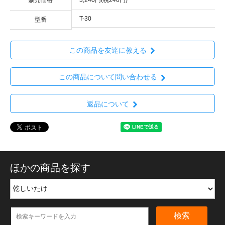
T-30
型番
この商品を友達に教える
この商品について問い合わせる
返品について
ほかの商品を探す
検索