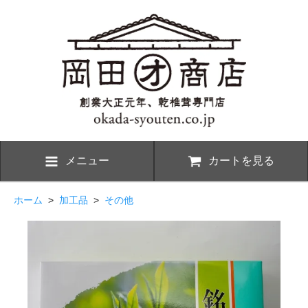
メニュー
カートを見る
ホーム
>
加工品
>
その他