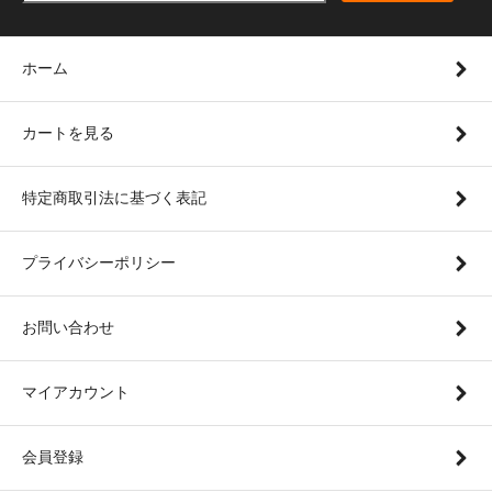
ホーム
カートを見る
特定商取引法に基づく表記
プライバシーポリシー
お問い合わせ
マイアカウント
会員登録