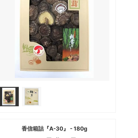
香信箱詰『A-30』 - 180g