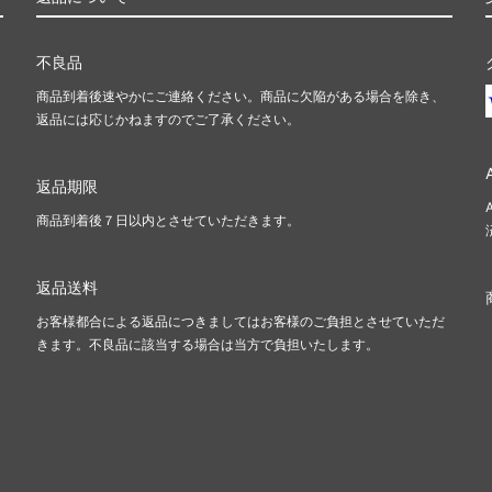
不良品
商品到着後速やかにご連絡ください。商品に欠陥がある場合を除き、
返品には応じかねますのでご了承ください。
返品期限
商品到着後７日以内とさせていただきます。
返品送料
お客様都合による返品につきましてはお客様のご負担とさせていただ
きます。不良品に該当する場合は当方で負担いたします。