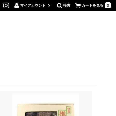
マイアカウント
検索
カートを見る
0