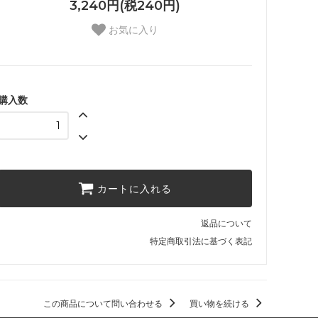
3,240円(税240円)
お気に入り
購入数
カートに入れる
返品について
特定商取引法に基づく表記
この商品について問い合わせる
買い物を続ける