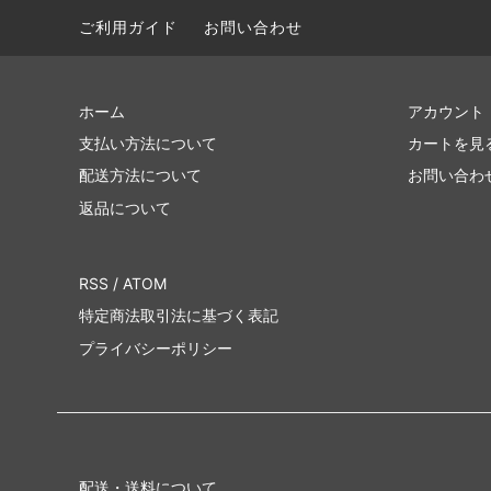
ご利用ガイド
お問い合わせ
ホーム
アカウント
支払い方法について
カートを見
配送方法について
お問い合わ
返品について
RSS
/
ATOM
特定商法取引法に基づく表記
プライバシーポリシー
配送・送料について